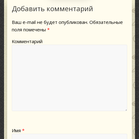
Добавить комментарий
Ваш e-mail не будет опубликован.
Обязательные
поля помечены
*
Комментарий
Имя
*