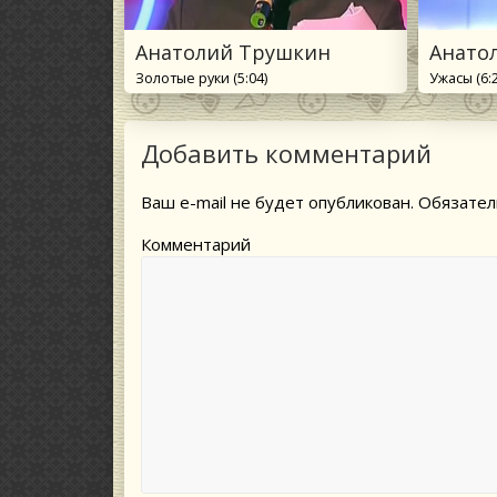
Анатолий Трушкин
Анато
Золотые руки (5:04)
Ужасы (6:
Добавить комментарий
Ваш e-mail не будет опубликован.
Обязател
Комментарий