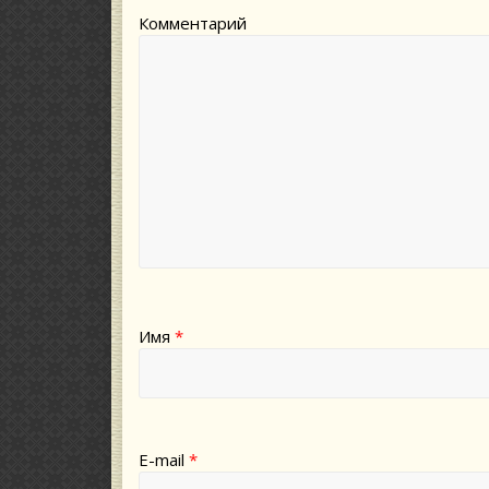
Комментарий
Имя
*
E-mail
*