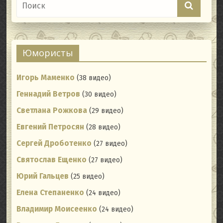
Юмористы
Игорь Маменко
(38 видео)
Геннадий Ветров
(30 видео)
Светлана Рожкова
(29 видео)
Евгений Петросян
(28 видео)
Сергей Дроботенко
(27 видео)
Святослав Ещенко
(27 видео)
Юрий Гальцев
(25 видео)
Елена Степаненко
(24 видео)
Владимир Моисеенко
(24 видео)