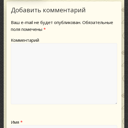
Добавить комментарий
Ваш e-mail не будет опубликован.
Обязательные
поля помечены
*
Комментарий
Имя
*