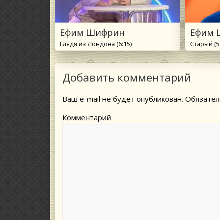
Ефим Шифрин
Ефим 
Глядя из Лондона (6:15)
Старый (5
Добавить комментарий
Ваш e-mail не будет опубликован.
Обязател
Комментарий