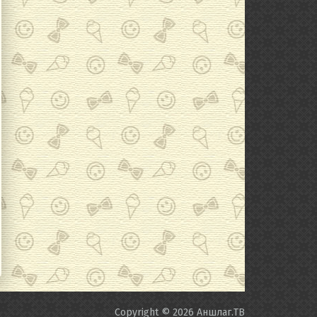
Copyright © 2026
Аншлаг.ТВ