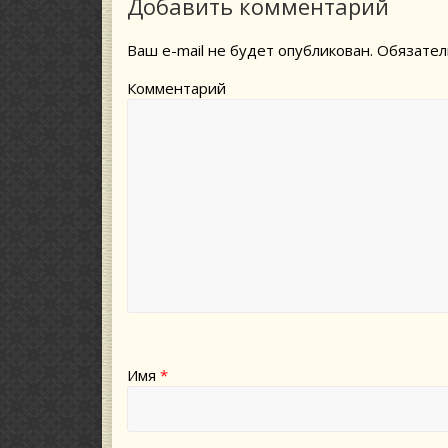
Добавить комментарий
Ваш e-mail не будет опубликован.
Обязател
Комментарий
Имя
*