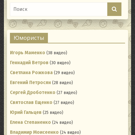
Юмористы
Игорь Маменко
(38 видео)
Геннадий Ветров
(30 видео)
Светлана Рожкова
(29 видео)
Евгений Петросян
(28 видео)
Сергей Дроботенко
(27 видео)
Святослав Ещенко
(27 видео)
Юрий Гальцев
(25 видео)
Елена Степаненко
(24 видео)
Владимир Моисеенко
(24 видео)