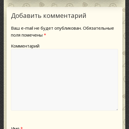
Добавить комментарий
Ваш e-mail не будет опубликован.
Обязательные
поля помечены
*
Комментарий
Имя
*