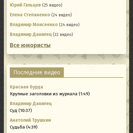
Юрий Гальцев
(25 видео)
Елена Степаненко
(24 видео)
Владимир Моисеенко
(24 видео)
Владимир Данилец
(22 видео)
Все юмористы
Последние видео
Красная бурда
Крупные заголовки из журнала (1:49)
Владимир Данилец
Суд (10:37)
Анатолий Трушкин
Судьба (4:39)