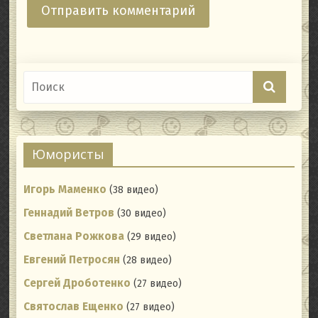
Юмористы
Игорь Маменко
(38 видео)
Геннадий Ветров
(30 видео)
Светлана Рожкова
(29 видео)
Евгений Петросян
(28 видео)
Сергей Дроботенко
(27 видео)
Святослав Ещенко
(27 видео)