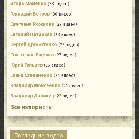
Игорь Маменко
(38 видео)
Геннадий Ветров
(30 видео)
Светлана Рожкова
(29 видео)
Евгений Петросян
(28 видео)
Сергей Дроботенко
(27 видео)
Святослав Ещенко
(27 видео)
Юрий Гальцев
(25 видео)
Елена Степаненко
(24 видео)
Владимир Моисеенко
(24 видео)
Владимир Данилец
(22 видео)
Все юмористы
Последние видео