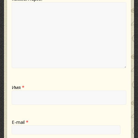
Имя
*
E-mail
*