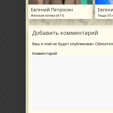
Евгений Петросян
Евген
Женская логика (4:11)
Теща (15:
Добавить комментарий
Ваш e-mail не будет опубликован.
Обязател
Комментарий