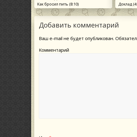
Как бросил пить (8:10)
Доклад (4
Добавить комментарий
Ваш e-mail не будет опубликован.
Обязател
Комментарий