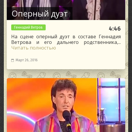
Оперный дуэт
Геннадий Ветров
4:46
На сцене оперный дуэт в составе Геннадия
Ветрова и его дальнего родственника,...
Читать полностью
Март 26, 2016