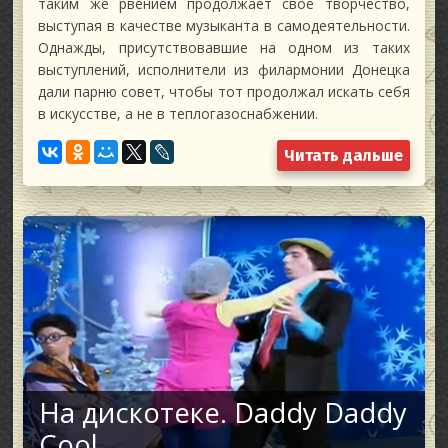
таким же рвением продолжает своё творчество,
выступая в качестве музыканта в самодеятельности.
Однажды, присутствовавшие на одном из таких
выступлений, исполнители из филармонии Донецка
дали парню совет, чтобы тот продолжал искать себя
в искусстве, а не в теплогазоснабжении.
Читать дальше
На дискотеке. Daddy Daddy
Cool.