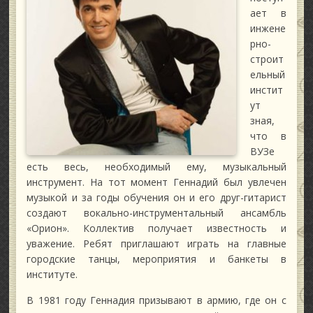
ает в
инжене
рно-
строит
ельный
инстит
ут
зная,
что в
ВУЗе
есть весь, необходимый ему, музыкальный
инструмент. На тот момент Геннадий был увлечен
музыкой и за годы обучения он и его друг-гитарист
создают вокально-инструментальный ансамбль
«Орион». Коллектив получает известность и
уважение. Ребят приглашают играть на главные
городские танцы, мероприятия и банкеты в
институте.
В 1981 году Геннадия призывают в армию, где он с