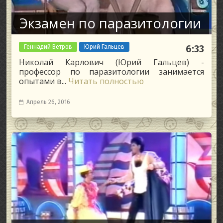
Экзамен по паразитологии
Геннадий Ветров
Юрий Гальцев
6:33
Николай Карлович (Юрий Гальцев) -
профессор по паразитологии занимается
опытами в...
Читать полностью
Апрель 26, 2016