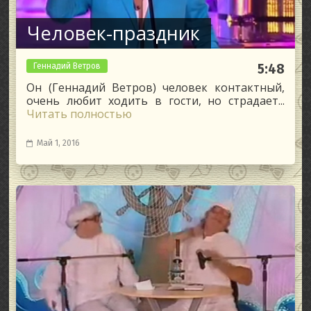
Человек-праздник
Геннадий Ветров
5:48
Он (Геннадий Ветров) человек контактный,
очень любит ходить в гости, но страдает...
Читать полностью
Май 1, 2016