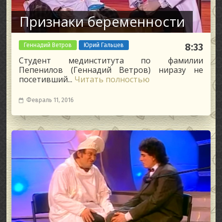
Признаки беременности
Геннадий Ветров
Юрий Гальцев
8:33
Студент мединститута по фамилии
Пепенилов (Геннадий Ветров) ниразу не
посетивший...
Читать полностью
Февраль 11, 2016