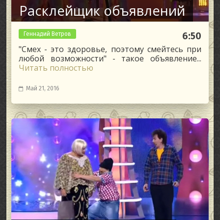
Расклейщик объявлений
Геннадий Ветров
6:50
"Смех - это здоровье, поэтому смейтесь при
любой возможности" - такое объявление...
Читать полностью
Май 21, 2016