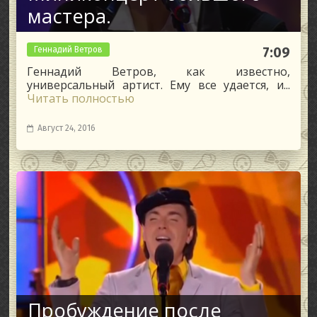
мастера.
Геннадий Ветров
7:09
Геннадий Ветров, как известно,
универсальный артист. Ему все удается, и...
Читать полностью
Август 24, 2016
Пробуждение после