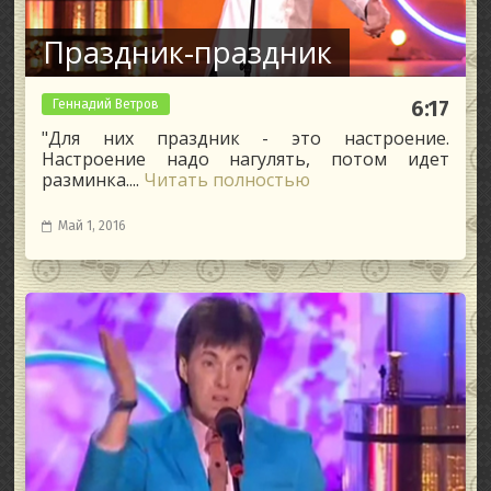
Праздник-праздник
Геннадий Ветров
6:17
"Для них праздник - это настроение.
Настроение надо нагулять, потом идет
разминка....
Читать полностью
Май 1, 2016