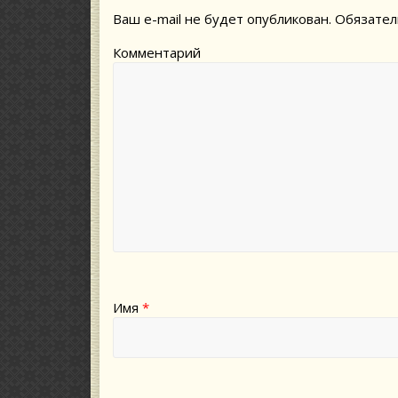
Ваш e-mail не будет опубликован.
Обязател
Комментарий
Имя
*