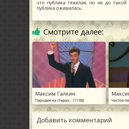
что публика тяжелая, но не до такой
публика оживилась.
Смотрите далее:
Максим Галкин
Макси
Пародия на старых... (11:06)
Частое пе
Добавить комментарий