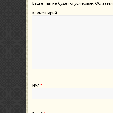
Ваш e-mail не будет опубликован.
Обязател
Комментарий
Имя
*