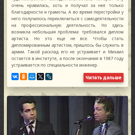
очень нравилась, хоть и получал за нее только
благодарности и грамоты. А во время перестройки у
него получилось переключиться с самодеятельности
на профессиональную деятельность. Но здесь
возникла небольшая проблема: требовался диплом
артиста. Но это еще не все. Чтобы стать
дипломированным артистом, пришлось бы служить в
армии. Такой расклад его не устраивает и Михаил
остается в институте, а после окончания в 1987 году
устраивается по специальности инженер.
Читать дальше