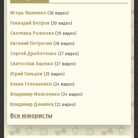
Игорь Маменко
(38 видео)
Геннадий Ветров
(30 видео)
Светлана Рожкова
(29 видео)
Евгений Петросян
(28 видео)
Сергей Дроботенко
(27 видео)
Святослав Ещенко
(27 видео)
Юрий Гальцев
(25 видео)
Елена Степаненко
(24 видео)
Владимир Моисеенко
(24 видео)
Владимир Данилец
(22 видео)
Все юмористы