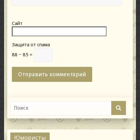
Сайт
Защита от спама
88 − 85 =
Юмористы