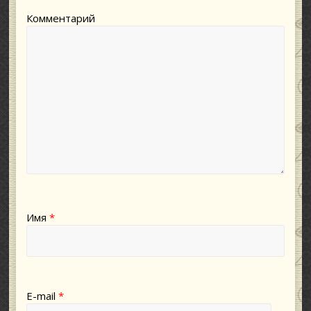
Комментарий
Имя
*
E-mail
*