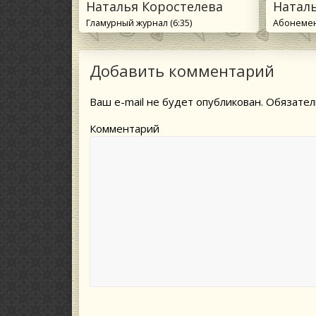
Наталья Коростелева
Натал
Гламурный журнал (6:35)
Абонемент
Добавить комментарий
Ваш e-mail не будет опубликован.
Обязател
Комментарий