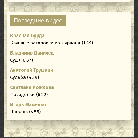
Последние видео
Красная бурда
Крупные заголовки из журнала (1:49)
Владимир Данилец
Суд (10:37)
Анатолий Трушкин
Судьба (4:39)
Светлана Рожкова
Посиделки (6:22)
Игорь Маменко
Школяр (4:55)