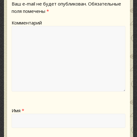
Ваш e-mail не будет опубликован.
Обязательные
поля помечены
*
Комментарий
Имя
*