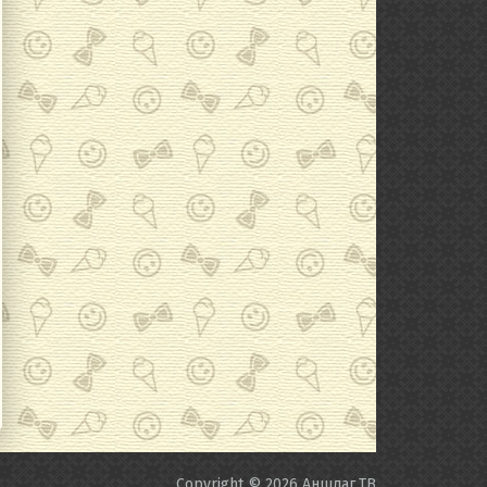
Copyright © 2026
Аншлаг.ТВ