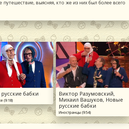
 путешествие, выясняя, кто же из них был более всего
 русские бабки
Виктор Разумовский,
Михаил Вашуков, Новые
е (9:18)
русские бабки
Иностранцы (9:54)