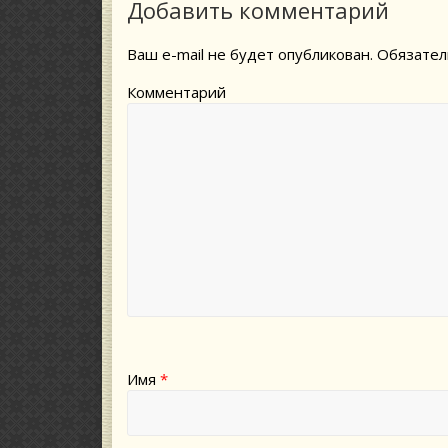
Добавить комментарий
Ваш e-mail не будет опубликован.
Обязател
Комментарий
Имя
*