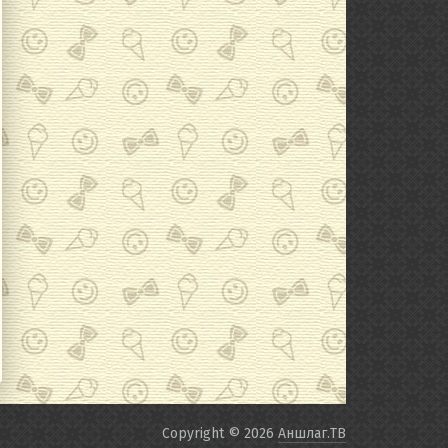
Copyright © 2026
Аншлаг.ТВ