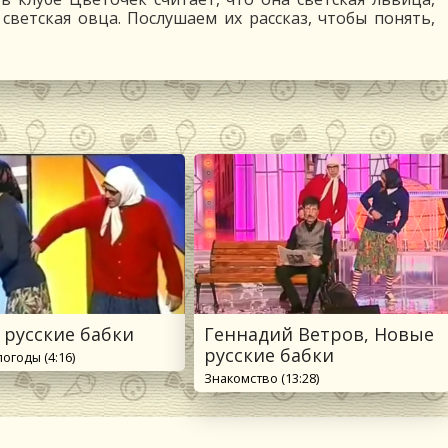
 светская овца. Послушаем их рассказ, чтобы понять,
 русские бабки
Геннадий Ветров, Новые
русские бабки
огоды (4:16)
Знакомство (13:28)