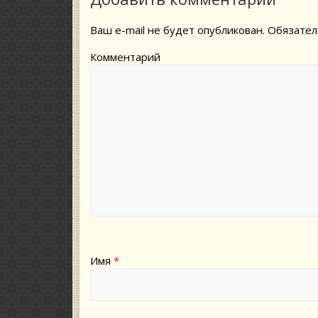
Ваш e-mail не будет опубликован.
Обязател
Комментарий
Имя
*