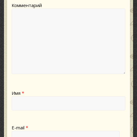
Комментарий
Имя
*
E-mail
*