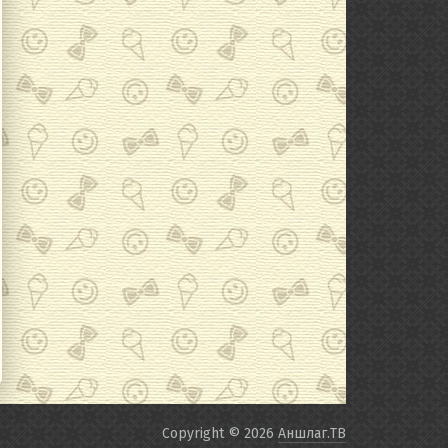
Copyright © 2026
Аншлаг.ТВ