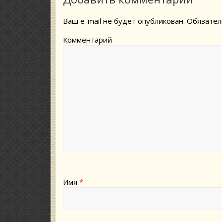
Ваш e-mail не будет опубликован.
Обязател
Комментарий
Имя
*