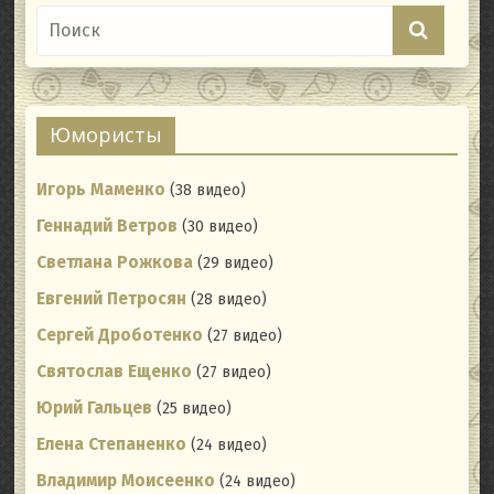
Юмористы
Игорь Маменко
(38 видео)
Геннадий Ветров
(30 видео)
Светлана Рожкова
(29 видео)
Евгений Петросян
(28 видео)
Сергей Дроботенко
(27 видео)
Святослав Ещенко
(27 видео)
Юрий Гальцев
(25 видео)
Елена Степаненко
(24 видео)
Владимир Моисеенко
(24 видео)