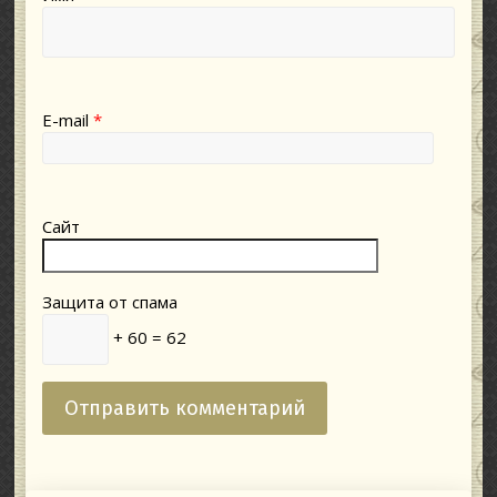
E-mail
*
Сайт
Защита от спама
+ 60 = 62