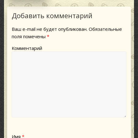
Добавить комментарий
Ваш e-mail не будет опубликован.
Обязательные
поля помечены
*
Комментарий
Имя
*