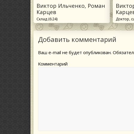
Виктор Ильченко, Роман
Викто
Карцев
Карце
Склад (6:24)
Доктор, с
Добавить комментарий
Ваш e-mail не будет опубликован.
Обязател
Комментарий