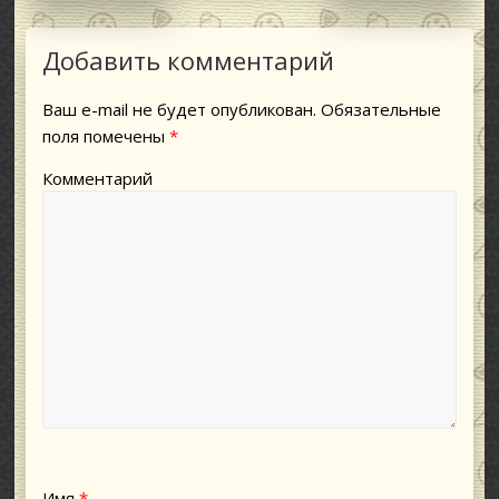
Добавить комментарий
Ваш e-mail не будет опубликован.
Обязательные
поля помечены
*
Комментарий
Имя
*