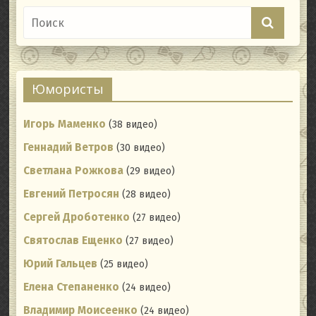
Юмористы
Игорь Маменко
(38 видео)
Геннадий Ветров
(30 видео)
Светлана Рожкова
(29 видео)
Евгений Петросян
(28 видео)
Сергей Дроботенко
(27 видео)
Святослав Ещенко
(27 видео)
Юрий Гальцев
(25 видео)
Елена Степаненко
(24 видео)
Владимир Моисеенко
(24 видео)