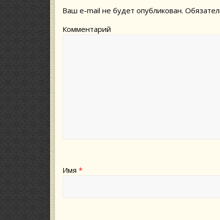
Ваш e-mail не будет опубликован.
Обязател
Комментарий
Имя
*