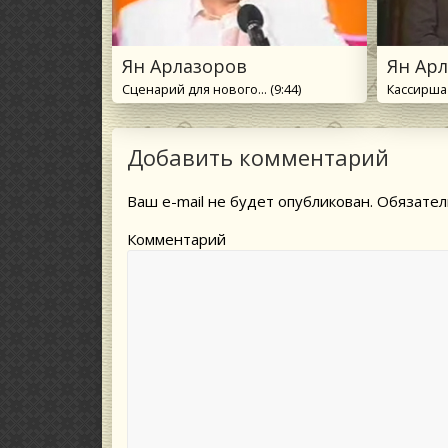
Ян Арлазоров
Ян Ар
Сценарий для нового... (9:44)
Кассирша 
Добавить комментарий
Ваш e-mail не будет опубликован.
Обязател
Комментарий