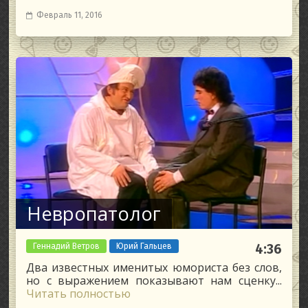
Февраль 11, 2016
Невропатолог
Геннадий Ветров
Юрий Гальцев
4:36
Два известных именитых юмориста без слов,
но с выражением показывают нам сценку...
Читать полностью