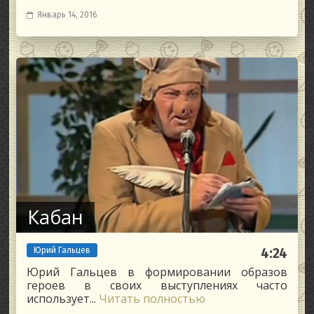
Январь 14, 2016
Кабан
Юрий Гальцев
4:24
Юрий Гальцев в формировании образов
героев в своих выступлениях часто
использует...
Читать полностью