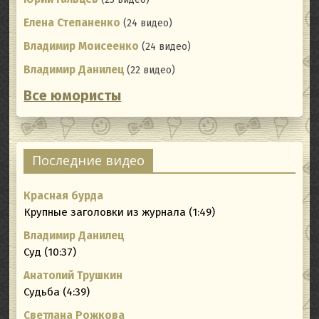
Елена Степаненко
(24 видео)
Владимир Моисеенко
(24 видео)
Владимир Данилец
(22 видео)
Все юмористы
Последние видео
Красная бурда
Крупные заголовки из журнала (1:49)
Владимир Данилец
Суд (10:37)
Анатолий Трушкин
Судьба (4:39)
Светлана Рожкова