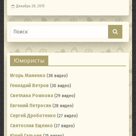
Декабрь 28, 2015
Юмористы
Игорь Маменко
(38 видео)
Геннадий Ветров
(30 видео)
Светлана Рожкова
(29 видео)
Евгений Петросян
(28 видео)
Сергей Дроботенко
(27 видео)
Святослав Ещенко
(27 видео)
Юрий Гальцев
(25 видео)