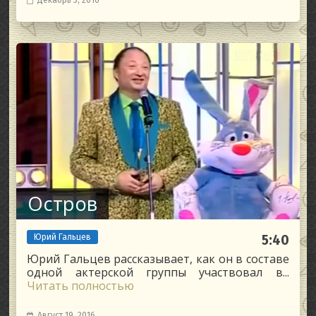
Остров
Юрий Гальцев
5:40
Юрий Гальцев рассказывает, как он в составе
одной актерской группы участвовал в...
Читать полностью
Август 19, 2016